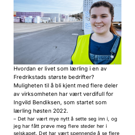
Hvordan er livet som lærling i en av
Fredrikstads største bedrifter?
Muligheten til å bli kjent med flere deler
av virksomheten har vært verdifull for
Ingvild Bendiksen, som startet som
lærling høsten 2022.
– Det har vært mye nytt å sette seg inn i, og
jeg har fått prøve meg flere steder her i
selskapet. Det har vært spennende å se flere