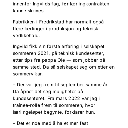
innenfor Ingvilds fag, før lærlingkontrakten
kunne skrives.
Fabrikken i Fredrikstad har normalt også
flere lærlinger i produksjon og teknisk
vedlikehold.
Ingvild fikk sin første erfaring i selskapet
sommeren 2021, på teknisk kundesenter,
etter tips fra pappa Ole — som jobber på
samme sted. Da så selskapet seg om etter en
sommervikar.
– Der var jeg frem til september samme år.
Da åpnet det seg muligheter på
kundesenteret. Fra mars 2022 var jeg i
trainee-rolle frem til sommeren, hvor
lærlingeløpet begynte, forklarer hun.
– Det er noe med å ha et mer fast