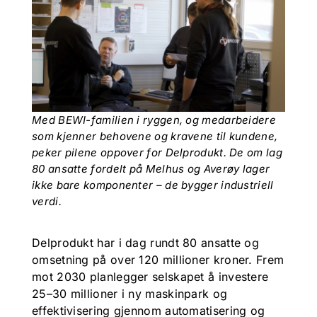
Med BEWI-familien i ryggen, og medarbeidere
som kjenner behovene og kravene til kundene,
peker pilene oppover for Delprodukt. De om lag
80 ansatte fordelt på Melhus og Averøy lager
ikke bare komponenter – de bygger industriell
verdi.
Delprodukt har i dag rundt 80 ansatte og
omsetning på over 120 millioner kroner. Frem
mot 2030 planlegger selskapet å investere
25–30 millioner i ny maskinpark og
effektivisering gjennom automatisering og