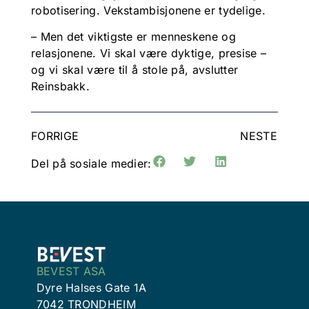
robotisering. Vekstambisjonene er tydelige.
– Men det viktigste er menneskene og
relasjonene. Vi skal være dyktige, presise –
og vi skal være til å stole på, avslutter
Reinsbakk.
FORRIGE
NESTE
Del på sosiale medier:
BEVEST ASA
Dyre Halses Gate 1A
7042 TRONDHEIM