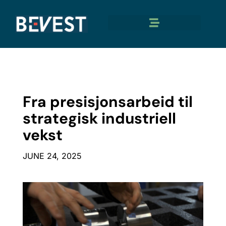
Fra presisjonsarbeid til
strategisk industriell
vekst
JUNE 24, 2025